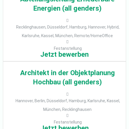
Energien (all genders)
Recklinghausen, Düsseldorf, Hamburg, Hannover, Hybrid,
Karlsruhe, Kassel, München, Remote/HomeOffice
Festanstellung
Jetzt bewerben
Architekt in der Objektplanung
Hochbau (all genders)
Hannover, Berlin, Düsseldorf, Hamburg, Karlsruhe, Kassel,
München, Recklinghausen
Festanstellung
Jetzt bewerben