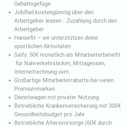
Gehaltsgefüge
JobRad kostengünstig über den
Arbeitgeber leasen - Zuzahlung durch den
Arbeitgeber
Hansefit – wir unterstützen deine
sportlichen Aktivitäten
Salfy: 50€ monatlich als Mitarbeiterbenefit
für Nahverkehrsticket, Mittagessen,
Internetrechnung uvm.
Großartige Mitarbeiterrabatte bei vielen
Premiummarken
Dienstwagen mit privater Nutzung
Betriebliche Krankenversicherung mit 300€
Gesundheitsbudget pro Jahr
Betriebliche Altersvorsorge (60€ durch