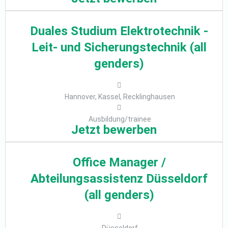
Duales Studium Elektrotechnik -
Leit- und Sicherungstechnik (all
genders)
Hannover, Kassel, Recklinghausen
Ausbildung/trainee
Jetzt bewerben
Office Manager /
Abteilungsassistenz Düsseldorf
(all genders)