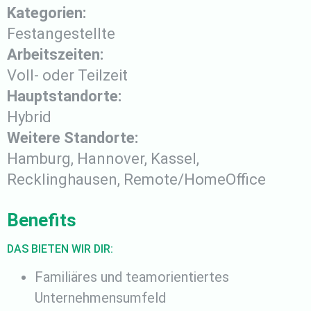
Kategorien:
Festangestellte
Arbeitszeiten:
Voll- oder Teilzeit
Hauptstandorte:
Hybrid
Weitere Standorte:
Hamburg, Hannover, Kassel,
Recklinghausen, Remote/HomeOffice
Benefits
DAS BIETEN WIR DIR:
Familiäres und teamorientiertes
Unternehmensumfeld