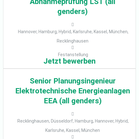
Abnahmeprüfung LST (all
genders)
Hannover, Hamburg, Hybrid, Karlsruhe, Kassel, München,
Recklinghausen
Festanstellung
Jetzt bewerben
Senior Planungsingenieur
Elektrotechnische Energieanlagen
EEA (all genders)
Recklinghausen, Düsseldorf, Hamburg, Hannover, Hybrid,
Karlsruhe, Kassel, München