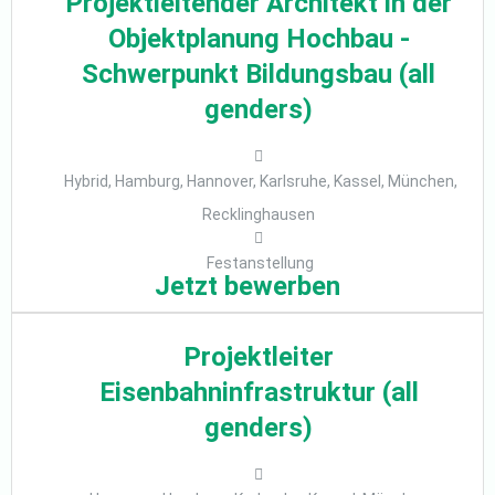
Projektleitender Architekt in der
Objektplanung Hochbau -
Schwerpunkt Bildungsbau (all
genders)
Hybrid, Hamburg, Hannover, Karlsruhe, Kassel, München,
Recklinghausen
Festanstellung
Jetzt bewerben
Projektleiter
Eisenbahninfrastruktur (all
genders)