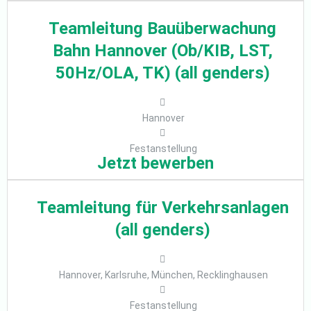
Teamleitung Bauüberwachung
Bahn Hannover (Ob/KIB, LST,
50Hz/OLA, TK) (all genders)
Hannover
Festanstellung
Jetzt bewerben
Teamleitung für Verkehrsanlagen
(all genders)
Hannover, Karlsruhe, München, Recklinghausen
Festanstellung