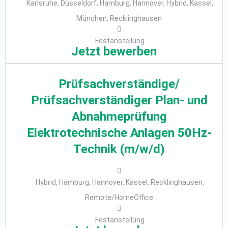
Karlsruhe, Düsseldorf, Hamburg, Hannover, Hybrid, Kassel,
München, Recklinghausen
Festanstellung
Jetzt bewerben
Prüfsachverständige/
Prüfsachverständiger Plan- und
Abnahmeprüfung
Elektrotechnische Anlagen 50Hz-
Technik (m/w/d)
Hybrid, Hamburg, Hannover, Kassel, Recklinghausen,
Remote/HomeOffice
Festanstellung