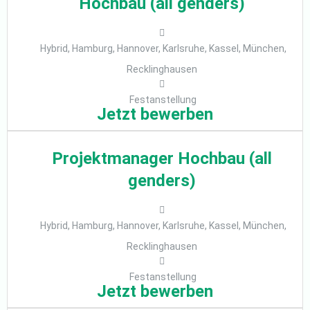
Hochbau (all genders)
Hybrid, Hamburg, Hannover, Karlsruhe, Kassel, München,
Recklinghausen
Festanstellung
Jetzt bewerben
Projektmanager Hochbau (all
genders)
Hybrid, Hamburg, Hannover, Karlsruhe, Kassel, München,
Recklinghausen
Festanstellung
Jetzt bewerben