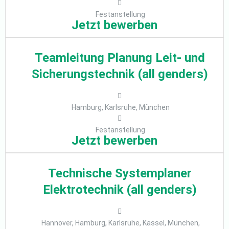
Festanstellung
Jetzt bewerben
Teamleitung Planung Leit- und
Sicherungstechnik (all genders)
Hamburg, Karlsruhe, München
Festanstellung
Jetzt bewerben
Technische Systemplaner
Elektrotechnik (all genders)
Hannover, Hamburg, Karlsruhe, Kassel, München,