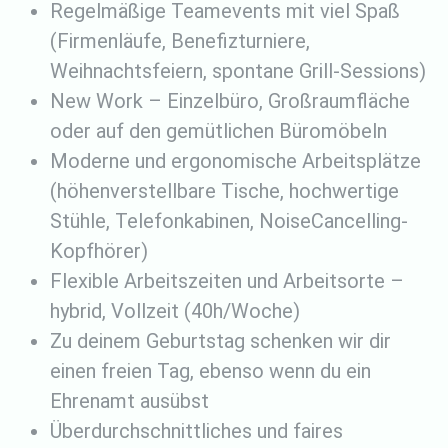
Regelmäßige Teamevents mit viel Spaß
(Firmenläufe, Benefizturniere,
Weihnachtsfeiern, spontane Grill-Sessions)
New Work – Einzelbüro, Großraumfläche
oder auf den gemütlichen Büromöbeln
Moderne und ergonomische Arbeitsplätze
(höhenverstellbare Tische, hochwertige
Stühle, Telefonkabinen, NoiseCancelling-
Kopfhörer)
Flexible Arbeitszeiten und Arbeitsorte –
hybrid, Vollzeit (40h/Woche)
Zu deinem Geburtstag schenken wir dir
einen freien Tag, ebenso wenn du ein
Ehrenamt ausübst
Überdurchschnittliches und faires