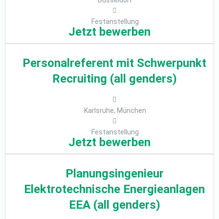
Düsseldorf
Festanstellung
Jetzt bewerben
Personalreferent mit Schwerpunkt
Recruiting (all genders)
Karlsruhe, München
Festanstellung
Jetzt bewerben
Planungsingenieur
Elektrotechnische Energieanlagen
EEA (all genders)