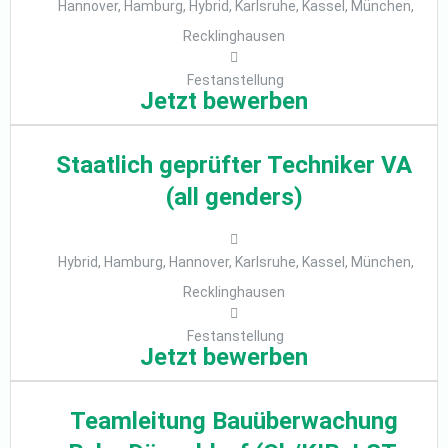
Hannover, Hamburg, Hybrid, Karlsruhe, Kassel, München,
Recklinghausen
Festanstellung
Jetzt bewerben
Staatlich geprüfter Techniker VA
(all genders)
Hybrid, Hamburg, Hannover, Karlsruhe, Kassel, München,
Recklinghausen
Festanstellung
Jetzt bewerben
Teamleitung Bauüberwachung