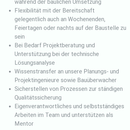
während der baulichen Umsetzung
Flexibilität mit der Bereitschaft
gelegentlich auch an Wochenenden,
Feiertagen oder nachts auf der Baustelle zu
sein
Bei Bedarf Projektberatung und
Unterstützung bei der technische
Lösungsanalyse
Wissenstransfer an unsere Planungs- und
Projektingenieure sowie Bauüberwacher
Sicherstellen von Prozessen zur ständigen
Qualitätssicherung
Eigenverantwortliches und selbstständiges
Arbeiten im Team und unterstützen als
Mentor