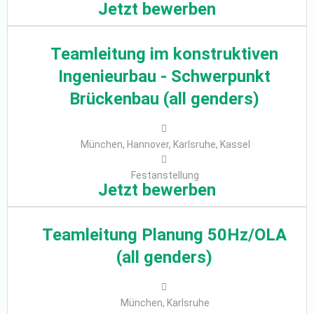
Jetzt bewerben
Teamleitung im konstruktiven
Ingenieurbau - Schwerpunkt
Brückenbau (all genders)
München, Hannover, Karlsruhe, Kassel
Festanstellung
Jetzt bewerben
Teamleitung Planung 50Hz/OLA
(all genders)
München, Karlsruhe