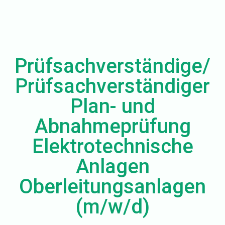
Prüfsachverständige/
Prüfsachverständiger
Plan- und
Abnahmeprüfung
Elektrotechnische
Anlagen
Oberleitungsanlagen
(m/w/d)