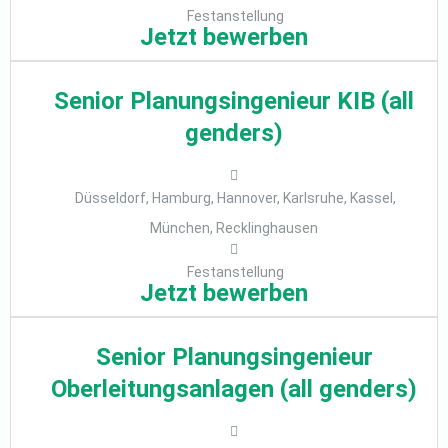
Festanstellung
Jetzt bewerben
Senior Planungsingenieur KIB (all
genders)
Düsseldorf, Hamburg, Hannover, Karlsruhe, Kassel,
München, Recklinghausen
Festanstellung
Jetzt bewerben
Senior Planungsingenieur
Oberleitungsanlagen (all genders)