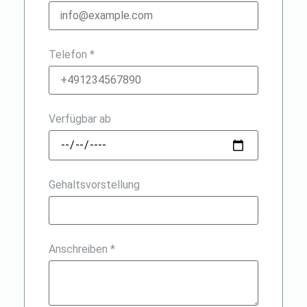
Telefon *
Verfügbar ab
Gehaltsvorstellung
Anschreiben *