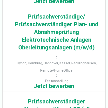
Jetzt bewerben
Prüfsachverständige/
Prüfsachverständiger Plan- und
Abnahmeprüfung
Elektrotechnische Anlagen
Oberleitungsanlagen (m/w/d)
Hybrid, Hamburg, Hannover, Kassel, Recklinghausen,
Remote/HomeOffice
Festanstellung
Jetzt bewerben
Prüfsachverständiger