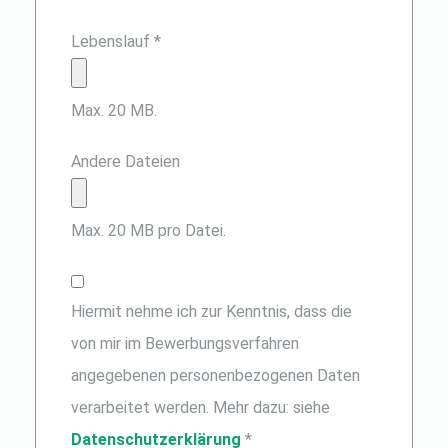
Lebenslauf *
Max. 20 MB.
Andere Dateien
Max. 20 MB pro Datei.
Hiermit nehme ich zur Kenntnis, dass die
von mir im Bewerbungsverfahren
angegebenen personenbezogenen Daten
verarbeitet werden. Mehr dazu: siehe
Datenschutzerklärung
*