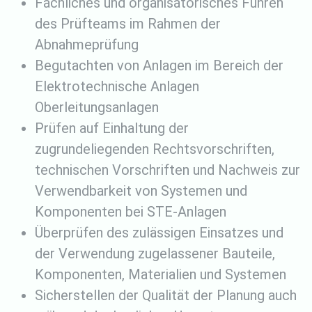
Fachliches und organisatorisches Führen
des Prüfteams im Rahmen der
Abnahmeprüfung
Begutachten von Anlagen im Bereich der
Elektrotechnische Anlagen
Oberleitungsanlagen
Prüfen auf Einhaltung der
zugrundeliegenden Rechtsvorschriften,
technischen Vorschriften und Nachweis zur
Verwendbarkeit von Systemen und
Komponenten bei STE-Anlagen
Überprüfen des zulässigen Einsatzes und
der Verwendung zugelassener Bauteile,
Komponenten, Materialien und Systemen
Sicherstellen der Qualität der Planung auch