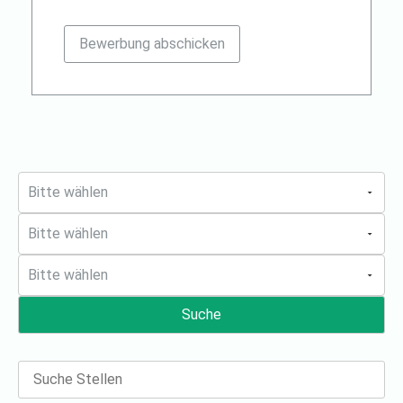
Suche