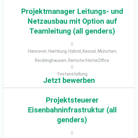
Projektmanager Leitungs- und
Netzausbau mit Option auf
Teamleitung (all genders)
Hannover, Hamburg, Hybrid, Kassel, München,
Recklinghausen, Remote/HomeOffice
Festanstellung
Jetzt bewerben
Projektsteuerer
Eisenbahninfrastruktur (all
genders)