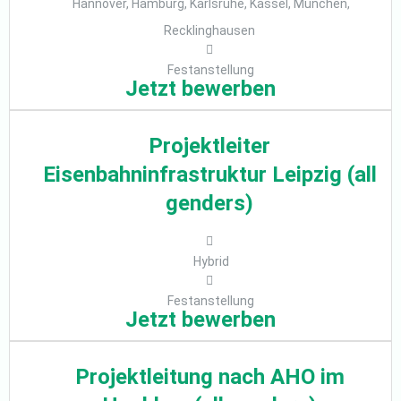
Hannover, Hamburg, Karlsruhe, Kassel, München,
Recklinghausen
Festanstellung
Jetzt bewerben
Projektleiter
Eisenbahninfrastruktur Leipzig (all
genders)
Hybrid
Festanstellung
Jetzt bewerben
Projektleitung nach AHO im