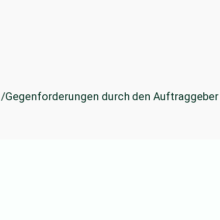
/Gegenforderungen durch den Auftraggeber