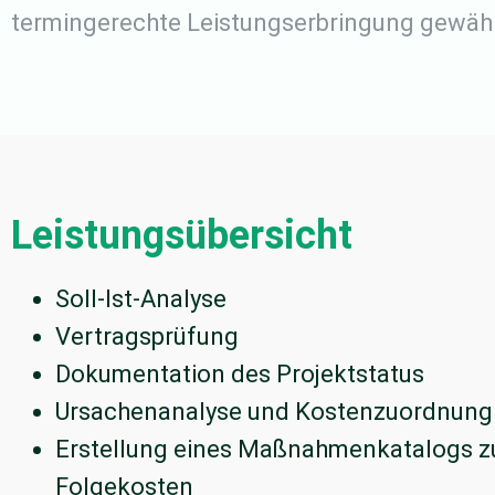
termingerechte Leistungserbringung gewähr
Leistungsübersicht
Soll-Ist-Analyse
Vertragsprüfung
Dokumentation des Projektstatus
Ursachenanalyse und Kostenzuordnung
Erstellung eines Maßnahmenkatalogs z
Folgekosten