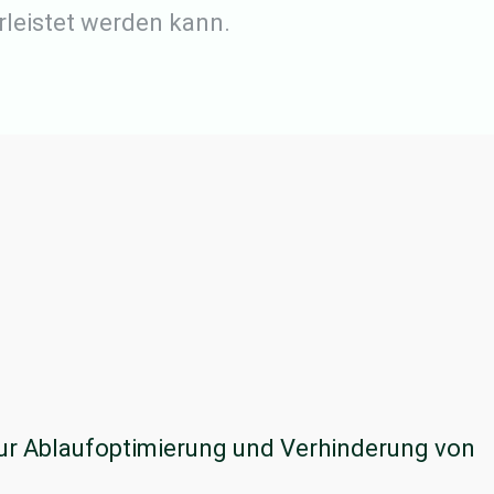
leistet werden kann.
ur Ablaufoptimierung und Verhinderung von