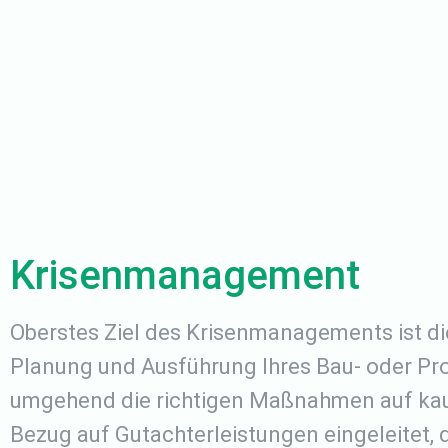
Krisenmanagement
Oberstes Ziel des Krisenmanagements ist d
Planung und Ausführung Ihres Bau- oder P
umgehend die richtigen Maßnahmen auf kau
Bezug auf Gutachterleistungen eingeleitet, 