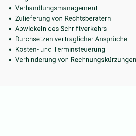
Verhandlungsmanagement
Zulieferung von Rechtsberatern
Abwickeln des Schriftverkehrs
Durchsetzen vertraglicher Ansprüche
Kosten- und Terminsteuerung
Verhinderung von Rechnungskürzungen