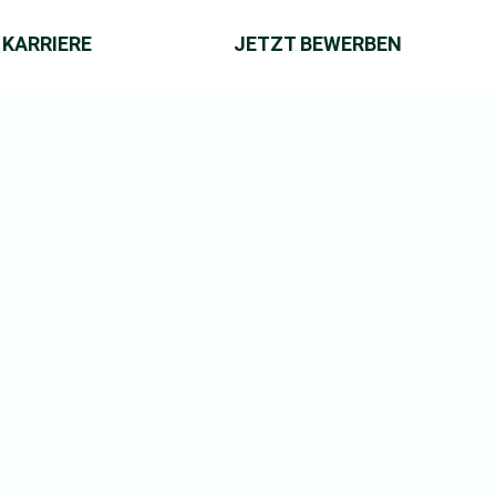
KARRIERE
JETZT BEWERBEN