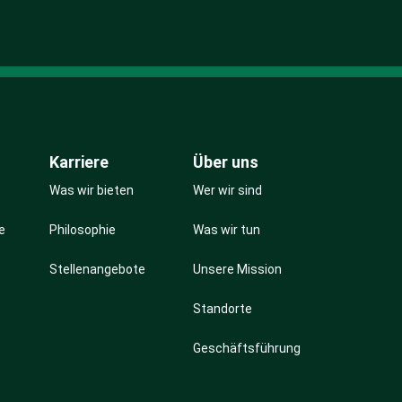
Karriere
Über uns
Was wir bieten
Wer wir sind
e
Philosophie
Was wir tun
Stellenangebote
Unsere Mission
Standorte
Geschäftsführung