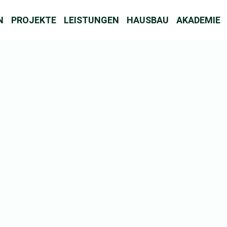
N
PROJEKTE
LEISTUNGEN
HAUSBAU
AKADEMIE